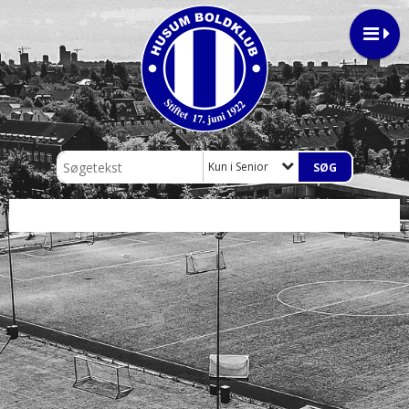
Kun i Senior